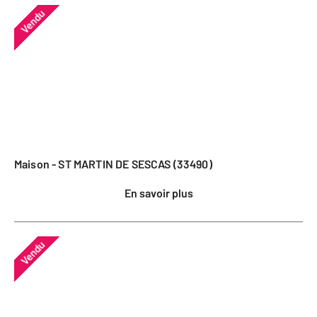
Vendu
Maison - ST MARTIN DE SESCAS (33490)
En savoir plus
Vendu