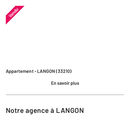
Vendu
Appartement - LANGON (33210)
En savoir plus
Notre agence à LANGON