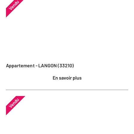
Vendu
Appartement - LANGON (33210)
En savoir plus
Vendu