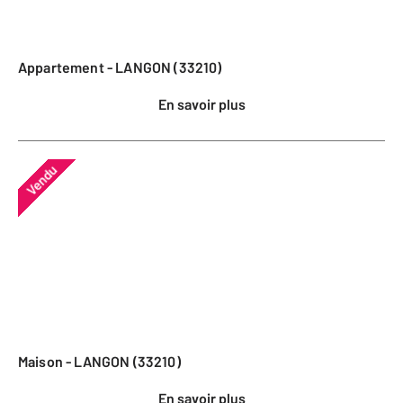
Appartement - LANGON (33210)
En savoir plus
Vendu
Maison - LANGON (33210)
En savoir plus