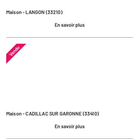
Maison - LANGON (33210)
En savoir plus
Vendu
Maison - CADILLAC SUR GARONNE (33410)
En savoir plus