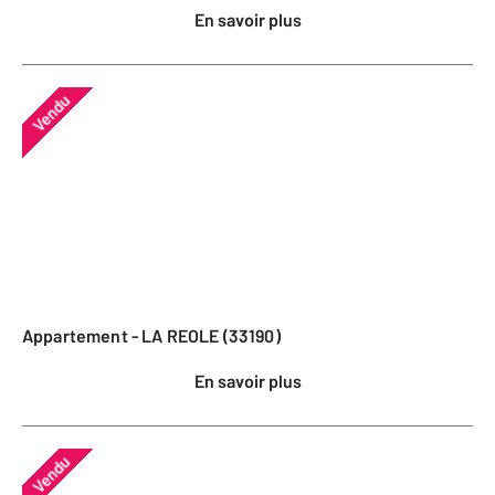
En savoir plus
Vendu
Appartement - LA REOLE (33190)
En savoir plus
Vendu