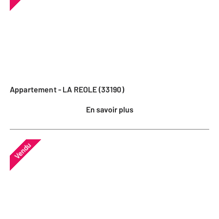
Appartement - LA REOLE (33190)
En savoir plus
Vendu