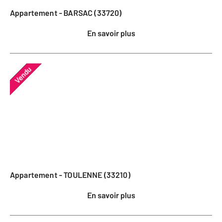
Appartement - BARSAC (33720)
En savoir plus
Vendu
Appartement - TOULENNE (33210)
En savoir plus