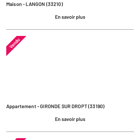
Maison - LANGON (33210)
En savoir plus
Vendu
Appartement - GIRONDE SUR DROPT (33190)
En savoir plus