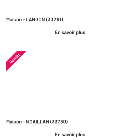
Maison - LANGON (33210)
En savoir plus
Vendu
Maison - NOAILLAN (33730)
En savoir plus