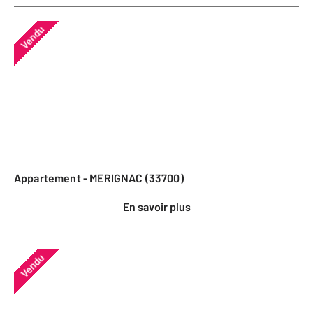
Vendu
Appartement - MERIGNAC (33700)
En savoir plus
Vendu