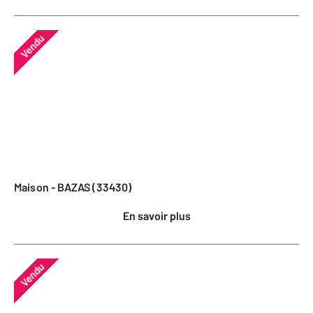
Vendu
Maison - BAZAS (33430)
En savoir plus
Vendu