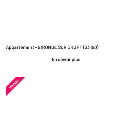
Appartement - GIRONDE SUR DROPT (33190)
En savoir plus
Vendu