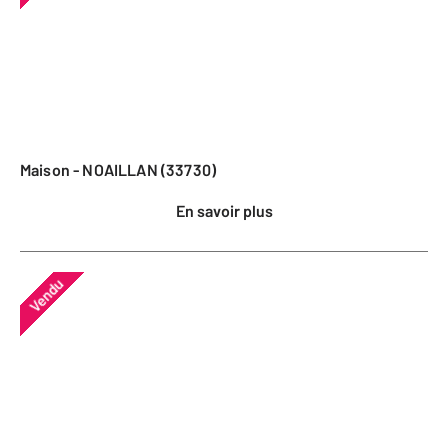
Maison - NOAILLAN (33730)
En savoir plus
Vendu