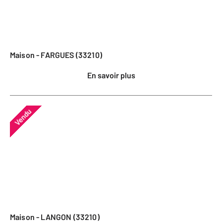
Maison - FARGUES (33210)
En savoir plus
Vendu
Maison - LANGON (33210)