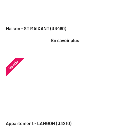
Maison - ST MAIXANT (33490)
En savoir plus
Vendu
Appartement - LANGON (33210)