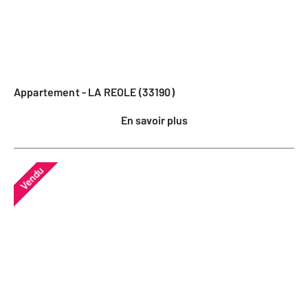
Appartement - LA REOLE (33190)
En savoir plus
Vendu