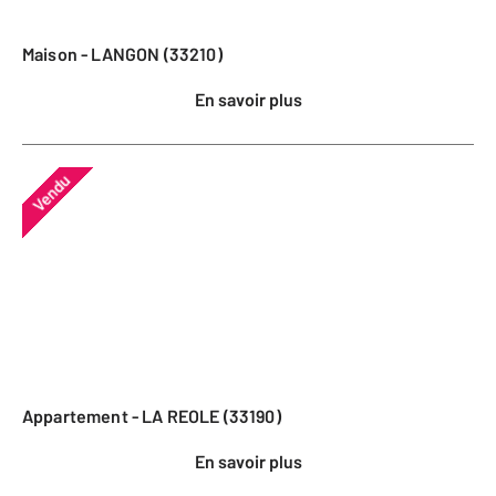
Maison - LANGON (33210)
En savoir plus
Vendu
Appartement - LA REOLE (33190)
En savoir plus