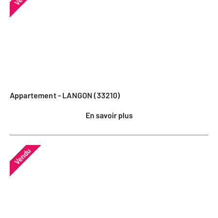
Appartement - LANGON (33210)
En savoir plus
Vendu