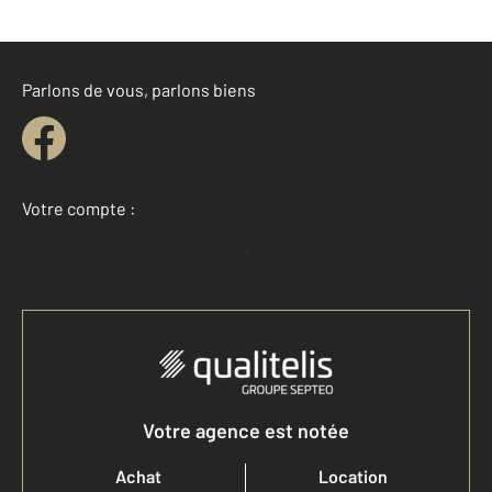
Parlons de vous, parlons biens
Votre compte :
Accéder à mon compte
Votre agence est notée
Achat
Location