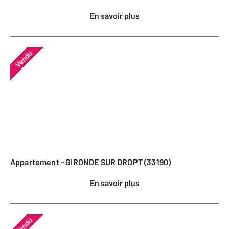
En savoir plus
Vendu
Appartement - GIRONDE SUR DROPT (33190)
En savoir plus
Vendu