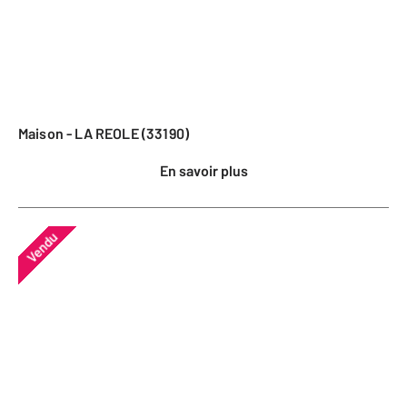
Maison - LA REOLE (33190)
En savoir plus
Vendu