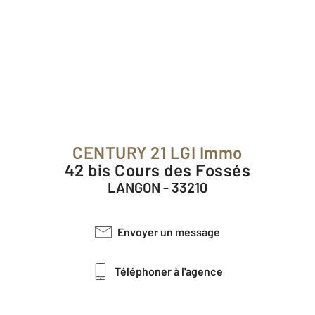
CENTURY 21 LGI Immo
42 bis Cours des Fossés
LANGON - 33210
Envoyer un message
Téléphoner à l'agence