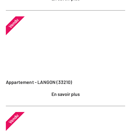
Vendu
Appartement - LANGON (33210)
En savoir plus
Vendu