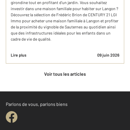
girondine tout en profitant d’un jardin. Vous souhaitez
investir dans une maison familiale pour habiter sur Langon ?
Découvrez la sélection de Frédéric Brion de CENTURY 21 LGI
Immo pour acheter une maison familiale à Langon et profiter
de la proximité du vignoble de Sauternes au quotidien ainsi
que des infrastructures idéales pour les enfants dans un
cadre de vie de qualité.
Lire plus
09 juin 2026
Voir tous les articles
Parlons de vous, parlons biens