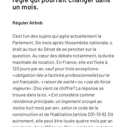
un mois.
Réguler Airbnb
C’est l’un des sujets qui agite actuellement le
Parlement. Six mois après l’Assemblée nationale, c
était au tour du Sénat de se pencher sur la
question. Au cœur des débats notamment, la durée
maximale de location. En France, elle est fixée à
120 jours par an, sauf pour trois exceptions:
«
obligation liée à l’activité professionnelle
(
sur le
sol français
)», «
raison de santé»
ou «
cas de force
majeure
». D’où vient ce chiffre? La réponse se
trouve dans la loi. «
Est considéré comme
résidence principale, un logement occupé au
moins huit mois par an
», selon le code de la
construction et de l’habitation (article D31-10-6). Dit
autrement, elle peut être louée quatre mois par an