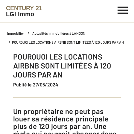
CENTURY 21
LGI Immo
Immobilier
Actualités immobilières à LANGON
POURQUOI LES LOCATIONS AIRBNB SONT LIMITÉES À 120 JOURS PAR AN
POURQUOI LES LOCATIONS
AIRBNB SONT LIMITÉES À 120
JOURS PAR AN
Publié le 27/05/2024
Un propriétaire ne peut pas
louer sa résidence principale
plus de 120 jours par an. Une
règle qui pourrait changer dans