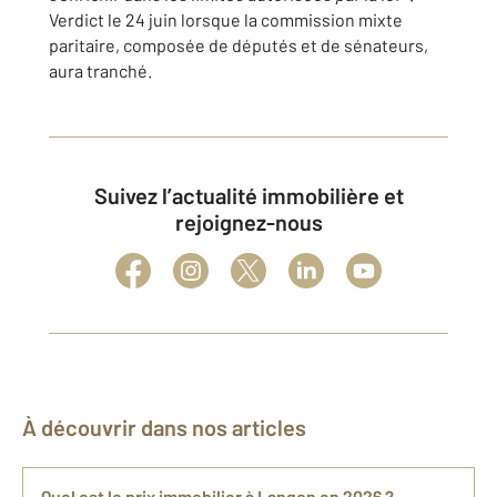
Verdict le 24 juin lorsque la commission mixte
paritaire, composée de députés et de sénateurs,
aura tranché.
Suivez l’actualité immobilière et
rejoignez-nous
À découvrir dans nos articles
Quel est le prix immobilier à Langon en 2026 ?