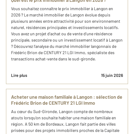
Vous souhaitez connaître le prix immobilier à Langon en
2026 ? Le marché immobilier de Langon évolue depuis
plusieurs années entre attractivité pour son environnement
naturel, résidences principales et investissements locatifs.
Vous avez un projet d'achat ou de vente d'une résidence
principale, secondaire ou un investissement locatif à​ Langon
? Découvrez l’analyse du marché ​immobilier langonnais de
Frédéric Brion de CENTURY 21 LGI Immo, spécialiste des
transactions achat-vente dans le sud-gironde.
Lire plus
15 juin 2026
Acheter une maison familiale à Langon : sélection de
Frédéric Brion de CENTURY 21 LGI Immo
Au cœur du Sud-Gironde, Langon compte de nombreux
atouts lorsqu’on souhaite habiter une maison familiale en
région. A 50 km de Bordeaux, Langon fait partie des villes
prisées pour des projets immobiliers proches de la Capitale