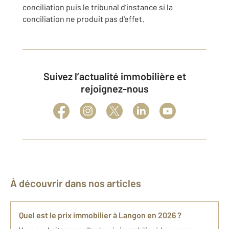
conciliation puis le tribunal d’instance si la
conciliation ne produit pas d'effet.
Suivez l’actualité immobilière et
rejoignez-nous
À découvrir dans nos articles
Quel est le prix immobilier à Langon en 2026 ?