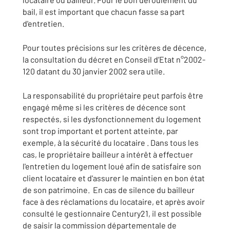
bail, il est important que chacun fasse sa part
d'entretien.
Pour toutes précisions sur les critères de décence,
la consultation du décret en Conseil d’Etat n°2002-
120 datant du 30 janvier 2002 sera utile.
La responsabilité du propriétaire peut parfois être
engagé même si les critères de décence sont
respectés, si les dysfonctionnement du logement
sont trop important et portent atteinte, par
exemple, à la sécurité du locataire . Dans tous les
cas, le propriétaire bailleur a intérêt à effectuer
l'entretien du logement loué afin de satisfaire son
client locataire et d'assurer le maintien en bon état
de son patrimoine. En cas de silence du bailleur
face à des réclamations du locataire, et après avoir
consulté le gestionnaire Century21, il est possible
de saisir la commission départementale de