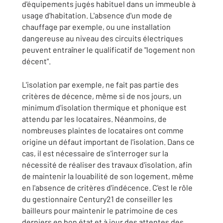
d'équipements jugés habituel dans un immeuble à
usage d'habitation. L'absence d'un mode de
chauffage par exemple, ou une installation
dangereuse au niveau des circuits électriques
peuvent entraîner le qualificatif de "logement non
décent".
L'isolation par exemple, ne fait pas partie des
critères de décence, même si de nos jours, un
minimum d'isolation thermique et phonique est
attendu par les locataires. Néanmoins, de
nombreuses plaintes de locataires ont comme
origine un défaut important de l'isolation. Dans ce
cas, il est nécessaire de s'interroger sur la
nécessité de réaliser des travaux d'isolation, afin
de maintenir la louabilité de son logement, même
en l'absence de critères d'indécence. C'est le rôle
du gestionnaire Century21 de conseiller les
bailleurs pour maintenir le patrimoine de ces
derniers en bon état et à jour des attentes des