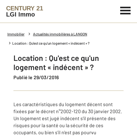
CENTURY 21
LGI Immo
Immobilier
Actualités immobilières à LANGON
Location : Qu'est ce qu'un logement « indécent » ?
Location : Qu'est ce qu'un
logement « indécent » ?
Publié le 29/03/2016
Les caractéristiques du logement décent sont
fixées par le décret n°2002-120 du 30 janvier 2002.
Un logement est jugé indécent s'il présente des
risques pour la santé ou la sécurité de ces
occupants, ou bien s'il n'est pas pourvu