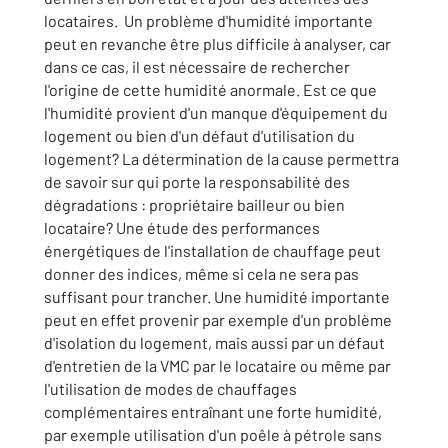
locataires. Un problème d'humidité importante
peut en revanche être plus difficile à analyser, car
dans ce cas, il est nécessaire de rechercher
l'origine de cette humidité anormale. Est ce que
l'humidité provient d'un manque d'équipement du
logement ou bien d'un défaut d'utilisation du
logement? La détermination de la cause permettra
de savoir sur qui porte la responsabilité des
dégradations : propriétaire bailleur ou bien
locataire? Une étude des performances
énergétiques de l'installation de chauffage peut
donner des indices, même si cela ne sera pas
suffisant pour trancher. Une humidité importante
peut en effet provenir par exemple d'un problème
d'isolation du logement, mais aussi par un défaut
d'entretien de la VMC par le locataire ou même par
l'utilisation de modes de chauffages
complémentaires entraînant une forte humidité,
par exemple utilisation d'un poêle à pétrole sans