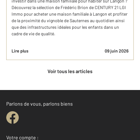
investir dans une maison familiale pour habiter sur Langon ?
Découvrez la sélection de Frédéric Brion de CENTURY 21 LGI
Immo pour acheter une maison familiale à Langon et profiter
de la proximité du vignoble de Sauternes au quotidien ainsi
que des infrastructures idéales pour les enfants dans un
cadre de vie de qualité.
Lire plus
09 juin 2026
Voir tous les articles
Parlons de vous, parlons biens
Votre compte :