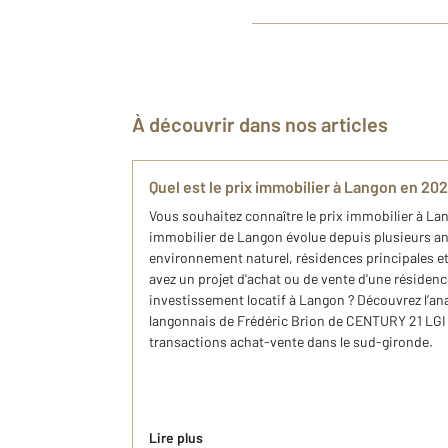
À découvrir dans nos articles
Quel est le prix immobilier à Langon en 202
Vous souhaitez connaître le prix immobilier à L
immobilier de Langon évolue depuis plusieurs an
environnement naturel, résidences principales et
avez un projet d'achat ou de vente d'une résidenc
investissement locatif à​ Langon ? Découvrez l’an
langonnais de Frédéric Brion de CENTURY 21 LGI
transactions achat-vente dans le sud-gironde.
Lire plus