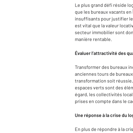
Le plus grand défi réside l
que les bureaux vacants en
insuffisants pour justifier 
est vital que la valeur loca
secteur immobilier sont don
manière rentable.
Évaluer l’attractivité des qu
Transformer des bureaux in
anciennes tours de bureaux 
transformation soit réussie,
espaces verts sont des élém
égard, les collectivités loc
prises en compte dans le ca
Une réponse à la crise du 
En plus de répondre à la cr