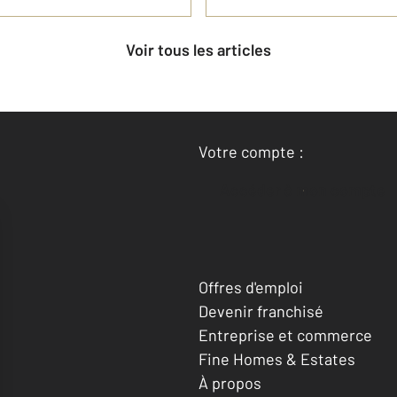
Voir tous les articles
Votre compte :
Accéder à mon compte
Offres d'emploi
Devenir franchisé
Entreprise et commerce
Fine Homes & Estates
À propos