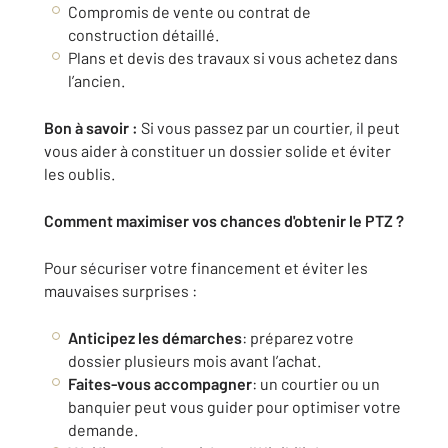
Compromis de vente ou contrat de
construction détaillé.
Plans et devis des travaux si vous achetez dans
l’ancien.
Bon à savoir :
Si vous passez par un courtier, il peut
vous aider à constituer un dossier solide et éviter
les oublis.
Comment maximiser vos chances d'obtenir le PTZ ?
Pour sécuriser votre financement et éviter les
mauvaises surprises :
Anticipez les démarches
: préparez votre
dossier plusieurs mois avant l’achat.
Faites-vous accompagner
: un courtier ou un
banquier peut vous guider pour optimiser votre
demande.