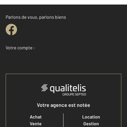
Parlons de vous, parlons biens
Votre compte :
Accéder à mon compte
Votre agence est notée
Achat
Location
Vente
Gestion