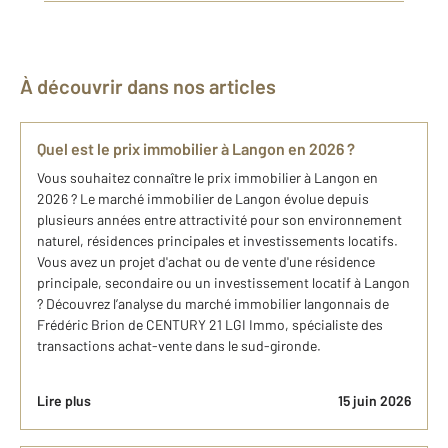
À découvrir dans nos articles
Quel est le prix immobilier à Langon en 2026 ?
Vous souhaitez connaître le prix immobilier à Langon en
2026 ? Le marché immobilier de Langon évolue depuis
plusieurs années entre attractivité pour son environnement
naturel, résidences principales et investissements locatifs.
Vous avez un projet d'achat ou de vente d'une résidence
principale, secondaire ou un investissement locatif à​ Langon
? Découvrez l’analyse du marché ​immobilier langonnais de
Frédéric Brion de CENTURY 21 LGI Immo, spécialiste des
transactions achat-vente dans le sud-gironde.
Lire plus
15 juin 2026