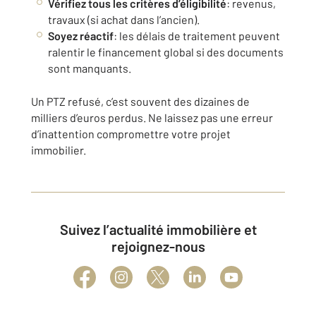
Vérifiez tous les critères d’éligibilité
: revenus,
travaux (si achat dans l’ancien).
Soyez réactif
: les délais de traitement peuvent
ralentir le financement global si des documents
sont manquants.
Un PTZ refusé, c’est souvent des dizaines de
milliers d’euros perdus. Ne laissez pas une erreur
d’inattention compromettre votre projet
immobilier.
Suivez l’actualité immobilière et
rejoignez-nous