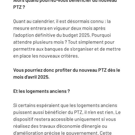
PTZ ?
Quant au calendrier, il est désormais connu : la
mesure entrera en vigueur deux mois après
l'adoption définitive du budget 2025. Pourquoi
attendre plusieurs mois ? Tout simplement pour
permettre aux banques de s'organiser et de mettre
en place les nouveaux critères.
Vous pourriez donc profiter du nouveau PTZ dès le
mois d'avril 2025.
Et les logements anciens ?
Si certains espéraient que les logements anciens
puissent aussi bénéficier du PTZ, il n’en est rien. Le
dispositif restera accessible uniquement si vous
réalisez des travaux d'économie d'énergie ou
d'amélioration précise le gouvernement. Cette