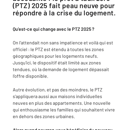
(PTZ) 2025 fait peau neuve pour
répondre à la crise du logement.
Qu’est-ce qui change avec le PTZ 2025 ?
On l’attendait non sans impatience et voilà qui est
officiel : le PTZ est étendu à toutes les zones
géographiques pour les logements neufs.
Jusqu’ici, le dispositif était limité aux zones
tendues, où la demande de logement dépassait
l’offre disponible.
Autre évolution, et pas des moindres, le PTZ
s’appliquera aussi aux maisons individuelles
neuves en plus des appartements. Une nouvelle
qui enthousiasme les familles qui souhaitent vivre
en dehors des zones urbaines.
Alors quand pourrez-vous bénéficier du nouveau