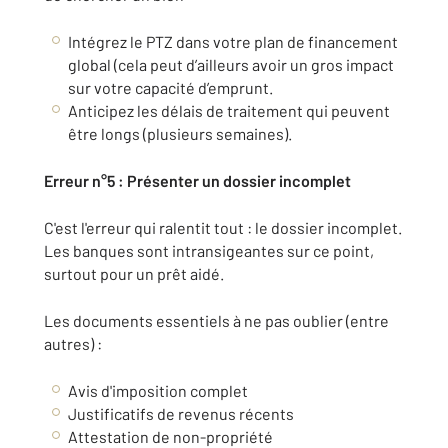
Intégrez le PTZ dans votre plan de financement
global (cela peut d’ailleurs avoir un gros impact
sur votre capacité d’emprunt.
Anticipez les délais de traitement qui peuvent
être longs (plusieurs semaines).
Erreur n°5 : Présenter un dossier incomplet
C'est l'erreur qui ralentit tout : le dossier incomplet.
Les banques sont intransigeantes sur ce point,
surtout pour un prêt aidé.
Les documents essentiels à ne pas oublier (entre
autres) :
Avis d'imposition complet
Justificatifs de revenus récents
Attestation de non-propriété