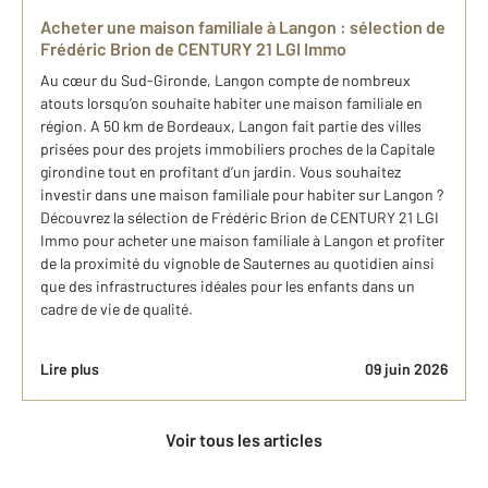
Acheter une maison familiale à Langon : sélection de
Frédéric Brion de CENTURY 21 LGI Immo
Au cœur du Sud-Gironde, Langon compte de nombreux
atouts lorsqu’on souhaite habiter une maison familiale en
région. A 50 km de Bordeaux, Langon fait partie des villes
prisées pour des projets immobiliers proches de la Capitale
girondine tout en profitant d’un jardin. Vous souhaitez
investir dans une maison familiale pour habiter sur Langon ?
Découvrez la sélection de Frédéric Brion de CENTURY 21 LGI
Immo pour acheter une maison familiale à Langon et profiter
de la proximité du vignoble de Sauternes au quotidien ainsi
que des infrastructures idéales pour les enfants dans un
cadre de vie de qualité.
Lire plus
09 juin 2026
Voir tous les articles