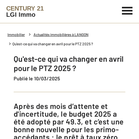
CENTURY 21
LGI Immo
Immobilier
Actualités immobilières à LANGON
Qu'est-ce qui va changer en avril pour le PTZ 2025 ?
Qu'est-ce qui va changer en avril
pour le PTZ 2025 ?
Publié le 10/03/2025
Après des mois d’attente et
d'incertitude, le budget 2025 a
été adopté par 49.3, et c’est une
bonne nouvelle pour les primo-
accédants : le prêt à taux zéro