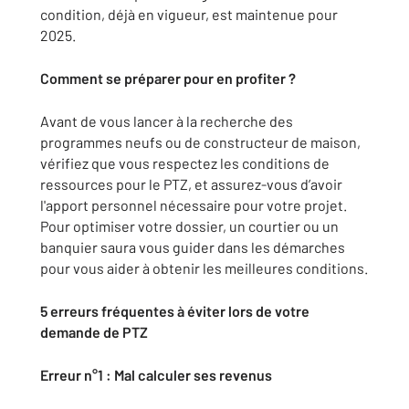
condition, déjà en vigueur, est maintenue pour
2025.
Comment se préparer pour en profiter ?
Avant de vous lancer à la recherche des
programmes neufs ou de constructeur de maison,
vérifiez que vous respectez les conditions de
ressources pour le PTZ, et assurez-vous d’avoir
l'apport personnel nécessaire pour votre projet.
Pour optimiser votre dossier, un courtier ou un
banquier saura vous guider dans les démarches
pour vous aider à obtenir les meilleures conditions.
5 erreurs fréquentes à éviter lors de votre
demande de PTZ
Erreur n°1 : Mal calculer ses revenus