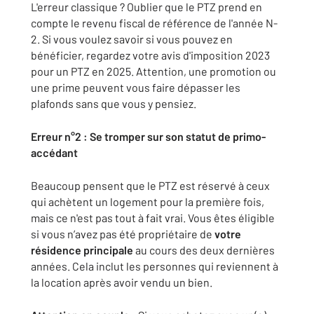
L'erreur classique ? Oublier que le PTZ prend en
compte le revenu fiscal de référence de l'année N-
2. Si vous voulez savoir si vous pouvez en
bénéficier, regardez votre avis d'imposition 2023
pour un PTZ en 2025. Attention, une promotion ou
une prime peuvent vous faire dépasser les
plafonds sans que vous y pensiez.
Erreur n°2 : Se tromper sur son statut de primo-
accédant
Beaucoup pensent que le PTZ est réservé à ceux
qui achètent un logement pour la première fois,
mais ce n'est pas tout à fait vrai. Vous êtes éligible
si vous n’avez pas été propriétaire de
votre
résidence principale
au cours des deux dernières
années. Cela inclut les personnes qui reviennent à
la location après avoir vendu un bien.