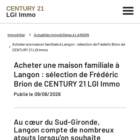
CENTURY 21
LGI Immo
Immobilier
Actualités immobilières à LANGON
Acheter une maison familiale à Langon : sélection de Frédéric Brion de
CENTURY 21 LGI Immo
Acheter une maison familiale à
Langon : sélection de Frédéric
Brion de CENTURY 21 LGI Immo
Publié le 09/06/2026
Au cœur du Sud-Gironde,
Langon compte de nombreux
atouts lorsqu’on souhaite