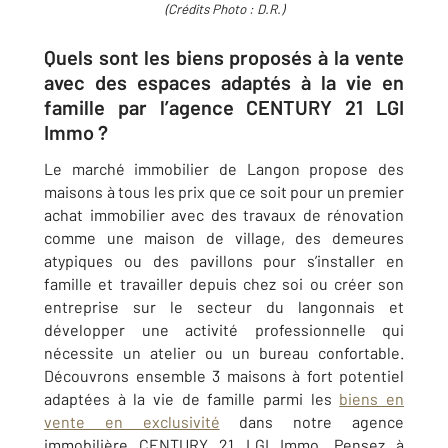
(Crédits Photo : D.R.)
Quels sont les biens proposés à la vente
avec des espaces adaptés à la vie en
famille par l’agence CENTURY 21 LGI
Immo ?
Le marché immobilier de
Langon
propose des
maisons à tous les prix que ce soit pour un premier
achat immobilier avec des travaux de rénovation
comme une maison de village, des demeures
atypiques ou des pavillons pour s’installer en
famille et travailler depuis chez soi ou créer son
entreprise sur le secteur du langonnais et
développer une activité professionnelle qui
nécessite un atelier ou un bureau confortable.
Découvrons ensemble 3 maisons à fort potentiel
adaptées à la vie de famille parmi les
biens en
vente en exclusivité
dans notre agence
immobilière
CENTURY 21 LGI Immo
. Pensez à