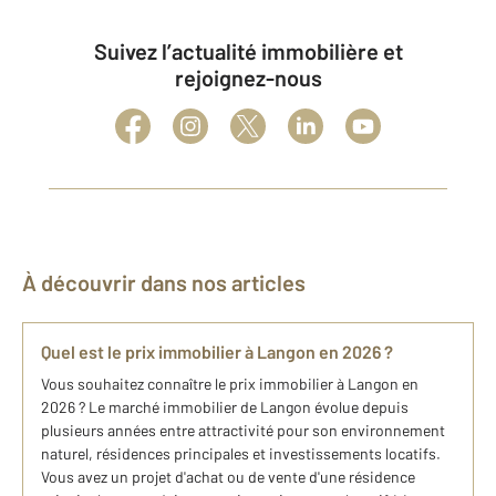
Suivez l’actualité immobilière et
rejoignez-nous
À découvrir dans nos articles
Quel est le prix immobilier à Langon en 2026 ?
Vous souhaitez connaître le prix immobilier à Langon en
2026 ? Le marché immobilier de Langon évolue depuis
plusieurs années entre attractivité pour son environnement
naturel, résidences principales et investissements locatifs.
Vous avez un projet d'achat ou de vente d'une résidence