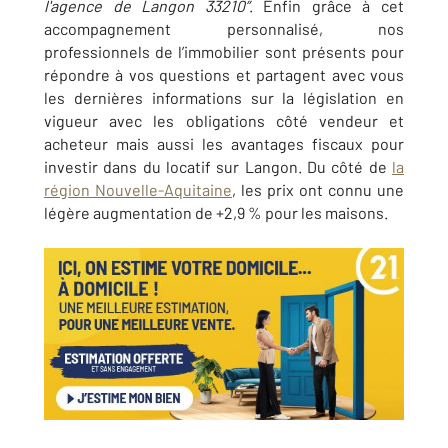
l'agence de Langon 33210”
. Enfin grâce à cet
accompagnement personnalisé, nos
professionnels de l’immobilier sont présents pour
répondre à vos questions et partagent avec vous
les dernières informations sur la législation en
vigueur avec les obligations côté vendeur et
acheteur mais aussi les avantages fiscaux pour
investir dans du locatif sur
Langon
. Du côté de
la
région Nouvelle-Aquitaine
, les prix ont connu une
légère augmentation de +2,9 % pour les maisons.