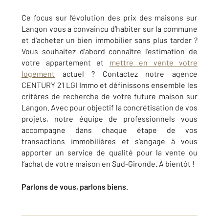
Ce focus sur l’évolution des prix des maisons sur
Langon
vous a convaincu d’habiter sur la commune
et d'acheter un bien immobilier sans plus tarder ?
Vous souhaitez d’abord connaître l’estimation de
votre appartement et
mettre en vente votre
logement
actuel ? Contactez notre agence
CENTURY 21 LGI Immo
et définissons ensemble les
critères de recherche de votre future maison sur
Langon
. Avec pour objectif la concrétisation de vos
projets, notre équipe de professionnels vous
accompagne dans chaque étape de vos
transactions immobilières et s’engage à vous
apporter un service de qualité pour la vente ou
l’achat de votre maison en Sud-Gironde. À bientôt !
Parlons de vous, parlons biens
.