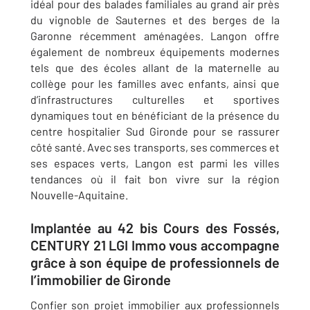
idéal pour des balades familiales au grand air près
du vignoble de Sauternes et des berges de la
Garonne récemment aménagées.
Langon
offre
également de nombreux équipements modernes
tels que des écoles allant de la maternelle au
collège pour les familles avec enfants, ainsi que
d’infrastructures culturelles et sportives
dynamiques tout en bénéficiant de la présence du
centre hospitalier Sud Gironde pour se rassurer
côté santé.
Avec ses transports, ses commerces et
ses espaces verts,
Langon
est parmi les villes
tendances où il fait bon vivre sur la région
Nouvelle-Aquitaine.
Implantée au 42 bis Cours des Fossés,
CENTURY 21 LGI Immo vous accompagne
grâce à son équipe de professionnels de
l’immobilier de Gironde
Confier son projet immobilier aux professionnels