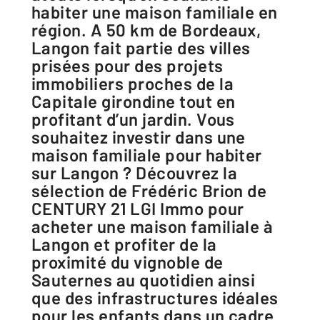
habiter une maison familiale en
région. A 50 km de Bordeaux,
Langon fait partie des villes
prisées pour des projets
immobiliers proches de la
Capitale girondine tout en
profitant d’un jardin. Vous
souhaitez investir dans une
maison familiale pour habiter
sur Langon ? Découvrez la
sélection de Frédéric Brion de
CENTURY 21 LGI Immo pour
acheter une maison familiale à
Langon et profiter de la
proximité du vignoble de
Sauternes au quotidien ainsi
que des infrastructures idéales
pour les enfants dans un cadre