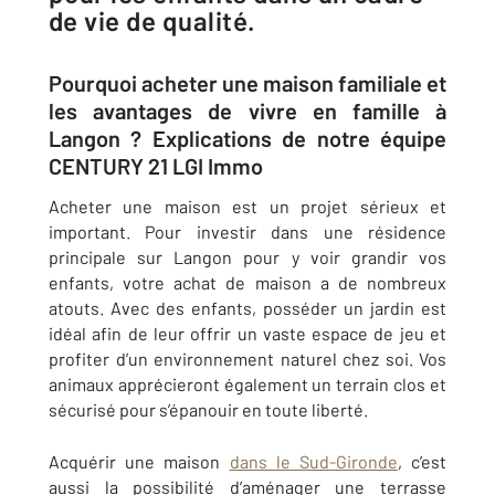
de vie de qualité.
Pourquoi acheter une maison familiale et
les avantages de vivre en famille à
Langon ? Explications de notre équipe
CENTURY 21 LGI Immo
Acheter une maison est un projet sérieux et
important. Pour investir dans une résidence
principale sur
Langon
pour y voir grandir vos
enfants, votre achat de maison a de nombreux
atouts. Avec des enfants, posséder un jardin est
idéal afin de leur offrir un vaste espace de jeu et
profiter d’un environnement naturel chez soi. Vos
animaux apprécieront également un terrain clos et
sécurisé pour s’épanouir en toute liberté.
Acquérir une maison
dans le Sud-Gironde
,
c’est
aussi la possibilité d’aménager une terrasse