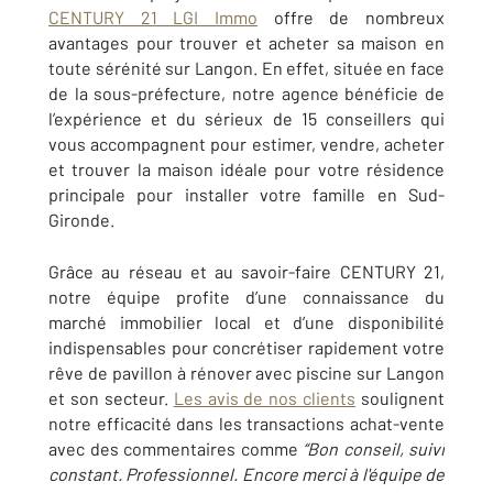
CENTURY 21 LGI Immo
offre de nombreux
avantages pour trouver et acheter sa maison en
toute sérénité sur
Langon
. En effet, située en face
de la sous-préfecture, notre agence bénéficie de
l’expérience et du sérieux de 15 conseillers qui
vous accompagnent pour estimer, vendre, acheter
et trouver la maison idéale pour votre résidence
principale pour installer votre famille en Sud-
Gironde.
Grâce au réseau et au savoir-faire CENTURY 21,
notre équipe profite d’une connaissance du
marché immobilier local et d’une disponibilité
indispensables pour concrétiser rapidement votre
rêve de pavillon à rénover avec piscine sur
Langon
et son secteur.
Les avis de nos clients
soulignent
notre efficacité dans les transactions achat-vente
avec des commentaires comme
“Bon conseil, suivi
constant. Professionnel. Encore merci à l'équipe de