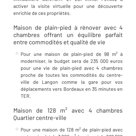
activer la visite virtuelle pour une découverte
enrichie de ces propriétés.
Maison de plain-pied à rénover avec 4
chambres offrant un équilibre parfait
entre commodités et qualité de vie
Pour une maison de plain-pied de 98 m² à
moderniser, le budget sera de 235 000 euros
pour une vie de plain-pied avec 4 chambres
proche de toutes les commodités du centre-
ville de
Langon comme la gare pour vos
déplacements vers Bordeaux en 35 minutes en
TER
.
Maison de 128 m² avec 4 chambres
Quartier centre-ville
Pour une maison de 128 m² de plain-pied avec