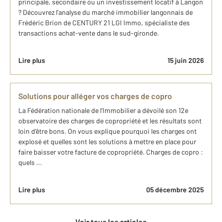
principale, secondaire ou un investissement locatif à​ Langon
? Découvrez l’analyse du marché ​immobilier langonnais de
Frédéric Brion de CENTURY 21 LGI Immo, spécialiste des
transactions achat-vente dans le sud-gironde.
Lire plus
15 juin 2026
Solutions pour alléger vos charges de copro
La Fédération nationale de l’Immobilier a dévoilé son 12e
observatoire des charges de copropriété et les résultats sont
loin d’être bons. On vous explique pourquoi les charges ont
explosé et quelles sont les solutions à mettre en place pour
faire baisser votre facture de copropriété. Charges de copro :
quels ...
Lire plus
05 décembre 2025
Voir tous les articles