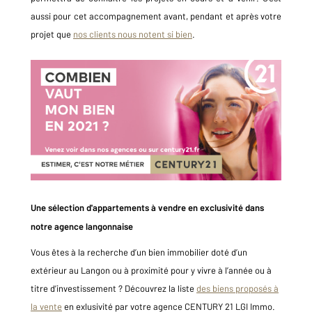
aussi pour cet accompagnement avant, pendant et après votre
projet que
nos clients nous notent si bien
.
Une sélection d'appartements à vendre en exclusivité dans
notre agence langonnaise
Vous êtes à la recherche d’un bien immobilier doté d’un
extérieur au Langon ou à proximité pour y vivre à l’année ou à
titre d’investissement ? Découvrez la liste
des biens proposés à
la vente
en exlusivité par votre agence CENTURY 21 LGI Immo.