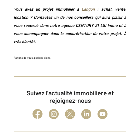
Vous avez un projet immobilier à
Langon
: achat, vente,
location ? Contactez un de nos conseillers qui aura plaisir à
vous recevoir dans notre agence CENTURY 21 LGI Immo et à
vous accompagner dans la concrétisation de votre projet. À
très bientôt.
Parlons de vous, parlons biens.
Suivez l’actualité immobilière et
rejoignez-nous