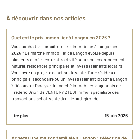
À découvrir dans nos articles
Quel est le prix immobilier à Langon en 2026 ?
Vous souhaitez connaître le prix immobilier à Langon en
2026 ? Le marché immobilier de Langon évolue depuis
plusieurs années entre attractivité pour son environnement
naturel, résidences principales et investissements locatifs.
Vous avez un projet d'achat ou de vente d'une résidence
principale, secondaire ou un investissement locatif à​ Langon
? Découvrez l’analyse du marché ​immobilier langonnais de
Frédéric Brion de CENTURY 21 LGI Immo, spécialiste des
transactions achat-vente dans le sud-gironde.
Lire plus
15 juin 2026
Acheter une maison familiale à Langon : sélection de