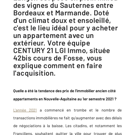
des vignes du Sauternes entre
Bordeaux et Marmande. Doté
d'un climat doux et ensoleillé,
c'est le lieu idéal pour y acheter
un appartement avec un
extérieur. Votre équipe
CENTURY 21 LGI Immo, située
42bis cours de Fosse, vous
explique comment en faire
l'acquisition.
Quelle a été la tendance des prix de l'immobilier ancien côté
appartements en Nouvelle-Aquitaine au 1er semestre 2021 ?
L'année 2021
a commencé en trombe et le nombre de
transactions immobilières ne fait qu'augmenter avec des délais
de négociations à la baisse. Les citadins, et notamment les
Franciliens, souhaitent quitter la ville pour trouver de plus