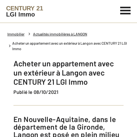
CENTURY 21
LGI Immo
Immobilier
Actualités immobilières à LANGON
Acheter un appartement avec un extérieur à Langon avec CENTURY 21 LGI
Immo
Acheter un appartement avec
un extérieur à Langon avec
CENTURY 21 LGI Immo
Publié le 08/10/2021
En Nouvelle-Aquitaine, dans le
département de la Gironde,
Langon est posé en plein milieu