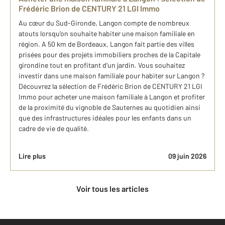
Frédéric Brion de CENTURY 21 LGI Immo
Au cœur du Sud-Gironde, Langon compte de nombreux
atouts lorsqu’on souhaite habiter une maison familiale en
région. A 50 km de Bordeaux, Langon fait partie des villes
prisées pour des projets immobiliers proches de la Capitale
girondine tout en profitant d’un jardin. Vous souhaitez
investir dans une maison familiale pour habiter sur Langon ?
Découvrez la sélection de Frédéric Brion de CENTURY 21 LGI
Immo pour acheter une maison familiale à Langon et profiter
de la proximité du vignoble de Sauternes au quotidien ainsi
que des infrastructures idéales pour les enfants dans un
cadre de vie de qualité.
Lire plus
09 juin 2026
Voir tous les articles