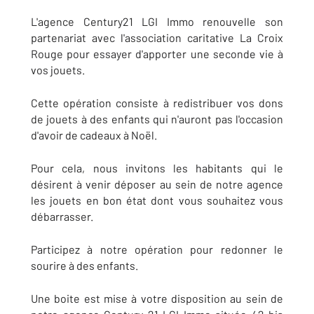
L'agence Century21 LGI Immo renouvelle son
partenariat avec l'association caritative La Croix
Rouge pour essayer d'apporter une seconde vie à
vos jouets.
Cette opération consiste à redistribuer vos dons
de jouets à des enfants qui n'auront pas l'occasion
d'avoir de cadeaux à Noël.
Pour cela, nous invitons les habitants qui le
désirent à venir déposer au sein de notre agence
les jouets en bon état dont vous souhaitez vous
débarrasser.
Participez à notre opération pour redonner le
sourire à des enfants.
Une boite est mise à votre disposition au sein de