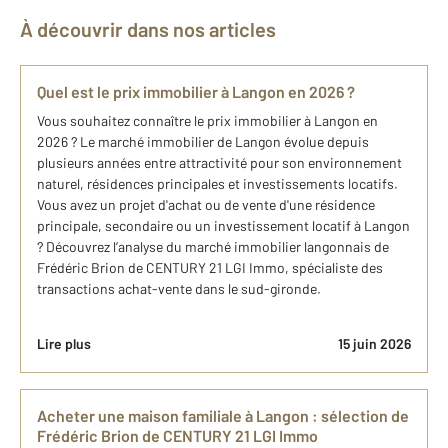
À découvrir dans nos articles
Quel est le prix immobilier à Langon en 2026 ?
Vous souhaitez connaître le prix immobilier à Langon en
2026 ? Le marché immobilier de Langon évolue depuis
plusieurs années entre attractivité pour son environnement
naturel, résidences principales et investissements locatifs.
Vous avez un projet d'achat ou de vente d'une résidence
principale, secondaire ou un investissement locatif à​ Langon
? Découvrez l’analyse du marché ​immobilier langonnais de
Frédéric Brion de CENTURY 21 LGI Immo, spécialiste des
transactions achat-vente dans le sud-gironde.
Lire plus
15 juin 2026
Acheter une maison familiale à Langon : sélection de
Frédéric Brion de CENTURY 21 LGI Immo