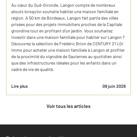
Au cœur du Sud-Gironde, Langon compte de nombreux
atouts lorsqu’on souhaite habiter une maison familiale en
région. A 50 km de Bordeaux, Langon fait partie des villes
prisées pour des projets immobiliers proches de la Capitale
girondine tout en profitant d’un jardin. Vous souhaitez
investir dans une maison familiale pour habiter sur Langon ?
Découvrez la sélection de Frédéric Brion de CENTURY 21 LGI
Immo pour acheter une maison familiale à Langon et profiter
de la proximité du vignoble de Sauternes au quotidien ainsi
que des infrastructures idéales pour les enfants dans un
cadre de vie de qualité.
Lire plus
09 juin 2026
Voir tous les articles