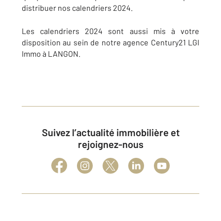
distribuer nos calendriers 2024.
Les calendriers 2024 sont aussi mis à votre
disposition au sein de notre agence Century21 LGI
Immo à LANGON.
Suivez l’actualité immobilière et
rejoignez-nous