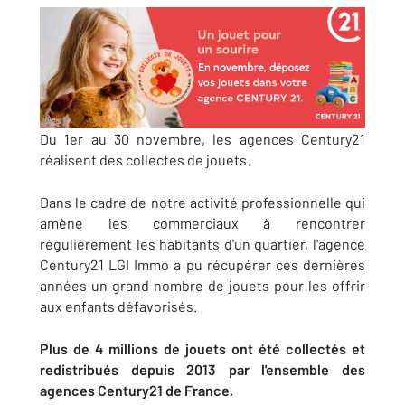
Du 1er au 30 novembre, les agences Century21
réalisent des collectes de jouets.
Dans le cadre de notre activité professionnelle qui
amène les commerciaux à rencontrer
régulièrement les habitants d'un quartier, l'agence
Century21 LGI Immo a pu récupérer ces dernières
années un grand nombre de jouets pour les offrir
aux enfants défavorisés.
Plus de 4 millions de jouets ont été collectés et
redistribués depuis 2013 par l'ensemble des
agences Century21 de France.