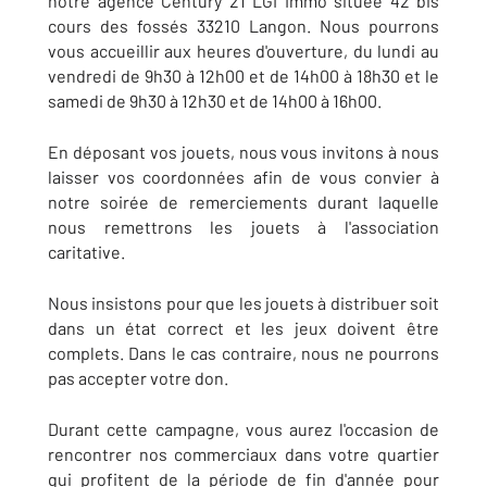
notre agence Century 21 LGI Immo située 42 bis
cours des fossés 33210 Langon. Nous pourrons
vous accueillir aux heures d'ouverture, du lundi au
vendredi de 9h30 à 12h00 et de 14h00 à 18h30 et le
samedi de 9h30 à 12h30 et de 14h00 à 16h00.
En déposant vos jouets, nous vous invitons à nous
laisser vos coordonnées afin de vous convier à
notre soirée de remerciements durant laquelle
nous remettrons les jouets à l'association
caritative.
Nous insistons pour que les jouets à distribuer soit
dans un état correct et les jeux doivent être
complets. Dans le cas contraire, nous ne pourrons
pas accepter votre don.
Durant cette campagne, vous aurez l'occasion de
rencontrer nos commerciaux dans votre quartier
qui profitent de la période de fin d'année pour