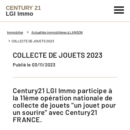
CENTURY 21
LGI Immo
Immobilier
Actualités immobilières à LANGON
COLLECTE DE JOUETS 2023
COLLECTE DE JOUETS 2023
Publié le 03/11/2023
Century21 LGI Immo participe à
la 11ème opération nationale de
collecte de jouets "un jouet pour
un sourire" avec Century21
FRANCE.