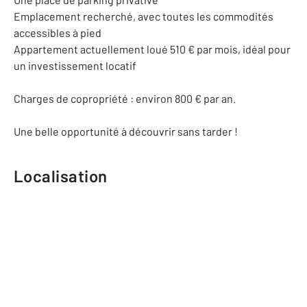
Emplacement recherché, avec toutes les commodités
accessibles à pied
Appartement actuellement loué 510 € par mois, idéal pour
un investissement locatif
Charges de copropriété : environ 800 € par an.
Une belle opportunité à découvrir sans tarder !
Localisation