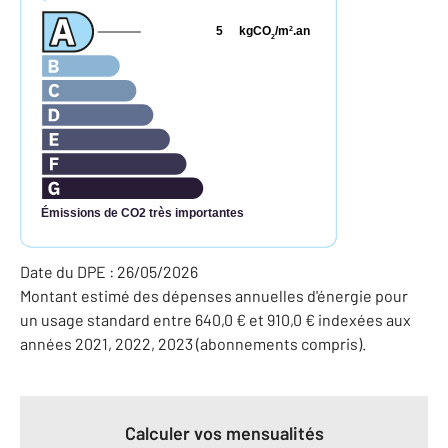
5
kgCO
/m
.an
2
2
Émissions de CO2 très importantes
Date du DPE : 26/05/2026
Montant estimé des dépenses annuelles d'énergie pour
un usage standard entre 640,0 € et 910,0 € indexées aux
années 2021, 2022, 2023 (abonnements compris).
Calculer vos mensualités