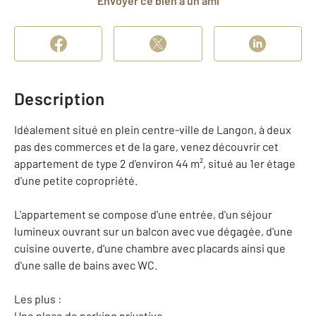
Envoyer ce bien à un ami
Description
Idéalement situé en plein centre-ville de Langon, à deux
pas des commerces et de la gare, venez découvrir cet
appartement de type 2 d'environ 44 m², situé au 1er étage
d'une petite copropriété.
L'appartement se compose d'une entrée, d'un séjour
lumineux ouvrant sur un balcon avec vue dégagée, d'une
cuisine ouverte, d'une chambre avec placards ainsi que
d'une salle de bains avec WC.
Les plus :
Une place de parking privative