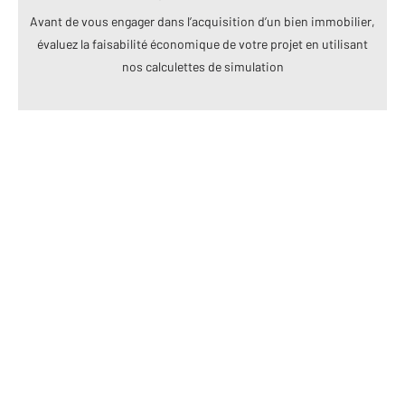
Avant de vous engager dans l’acquisition d’un bien immobilier,
évaluez la faisabilité économique de votre projet en utilisant
nos calculettes de simulation