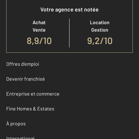
Votre agence est notée
Achat
Location
Vente
Gestion
8,9
/
10
9,2/10
Offres d'emploi
Devenir franchisé
Entreprise et commerce
Fine Homes & Estates
À propos
International