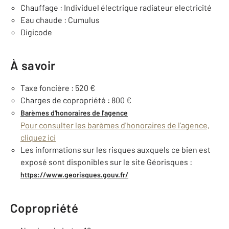
Chauffage : Individuel électrique radiateur electricité
Eau chaude : Cumulus
Digicode
À savoir
Taxe foncière : 520 €
Charges de copropriété : 800 €
Barèmes d'honoraires de l'agence
Pour consulter les barèmes d'honoraires de l'agence,
cliquez ici
Les informations sur les risques auxquels ce bien est
exposé sont disponibles sur le site Géorisques :
https://www.georisques.gouv.fr/
Copropriété