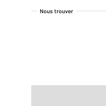
Nous trouver