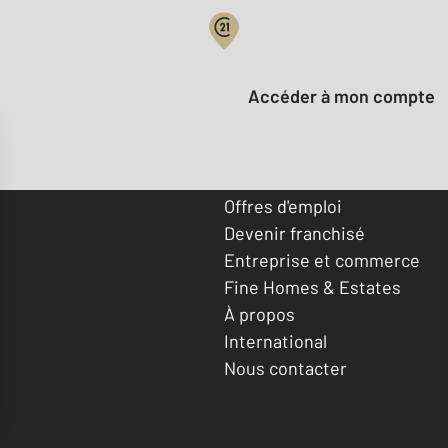
Votre compte :
Accéder à mon compte
Offres d'emploi
Devenir franchisé
Entreprise et commerce
Fine Homes & Estates
À propos
International
Nous contacter