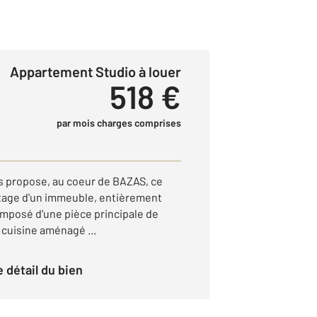
Appartement Studio à louer
518 €
par mois charges comprises
 propose, au coeur de BAZAS, ce
tage d'un immeuble, entièrement
mposé d'une pièce principale de
 cuisine aménagé ...
le détail du bien