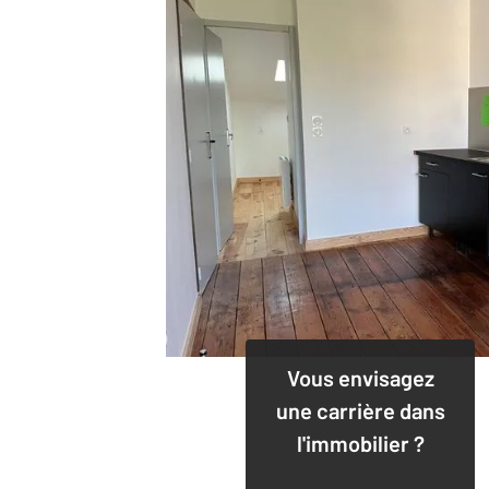
Vous envisagez
une carrière dans
l'immobilier ?