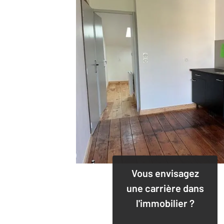
Vous envisagez
une carrière dans
l'immobilier ?