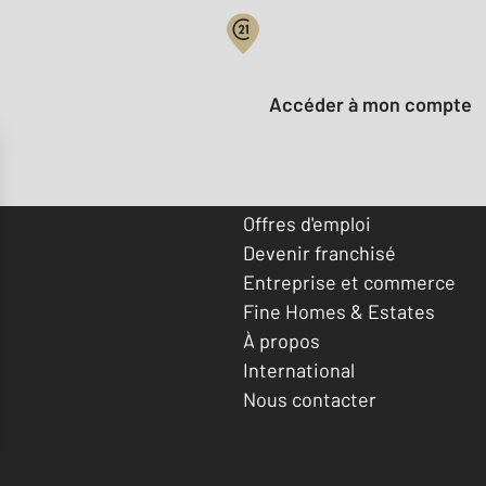
Votre compte :
Accéder à mon compte
Offres d'emploi
Devenir franchisé
Entreprise et commerce
Fine Homes & Estates
À propos
International
Nous contacter