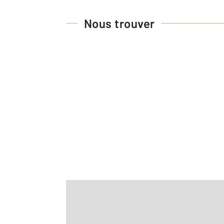
Nous trouver