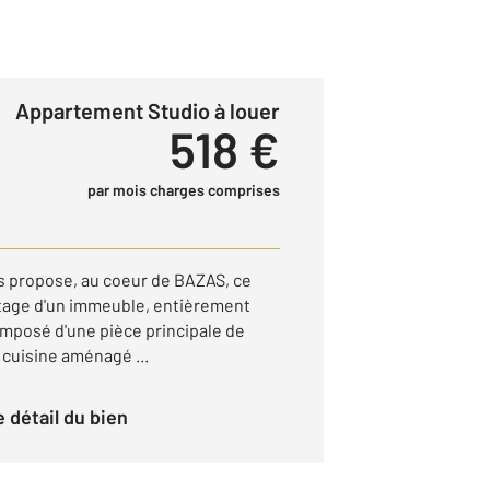
Appartement Studio à louer
518 €
par mois charges comprises
 propose, au coeur de BAZAS, ce
tage d'un immeuble, entièrement
mposé d'une pièce principale de
 cuisine aménagé ...
le détail du bien