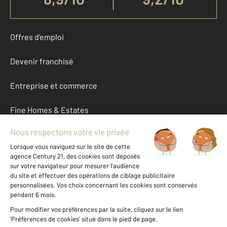
Offres d'emploi
Devenir franchisé
Entreprise et commerce
Fine Homes & Estates
À propos
International
Nous contacter