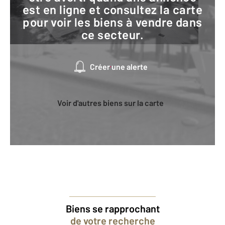
est en ligne et consultez la carte
pour voir les biens à vendre dans
ce secteur.
Créer une alerte
Voir d'autres biens sur la carte
Biens se rapprochant
de votre recherche