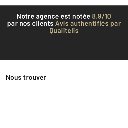
Notre agence est notée
8,9/10
par nos clients
Avis authentifiés par
Qualitelis
Voir tous les avis clients
Nous trouver