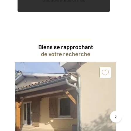
Biens se rapprochant
de votre recherche