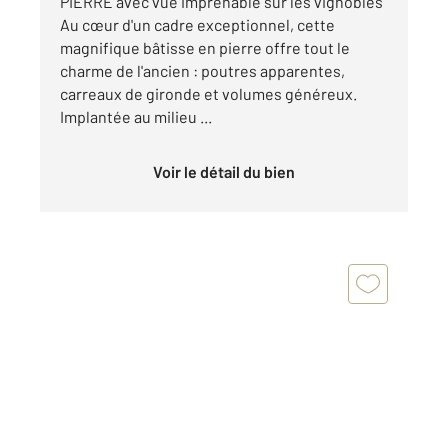
PIERRE avec vue imprenable sur les vignobles
Au cœur d'un cadre exceptionnel, cette
magnifique bâtisse en pierre offre tout le
charme de l'ancien : poutres apparentes,
carreaux de gironde et volumes généreux.
Implantée au milieu ...
Voir le détail du bien